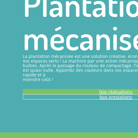
Plantati
mécanis
La plantation mécanisée est une solution créative, éco
vos espaces verts ! La machine par une action mécanique
bulbes. Après le passage du rouleau de compactage, l’in
est quasi nulle. Apportez des couleurs dans vos espace
rapide et à
moindre coût !
Nos réalisations
Nos prestations