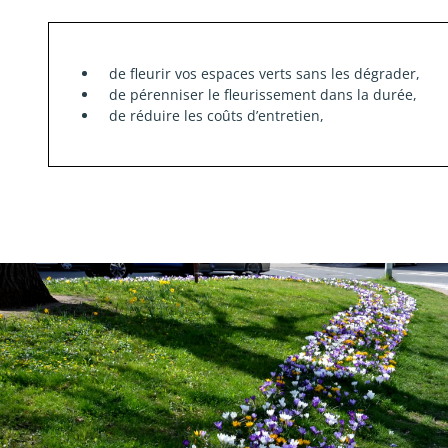
de fleurir vos espaces verts sans les dégrader,
de pérenniser le fleurissement dans la durée,
de réduire les coûts d’entretien,