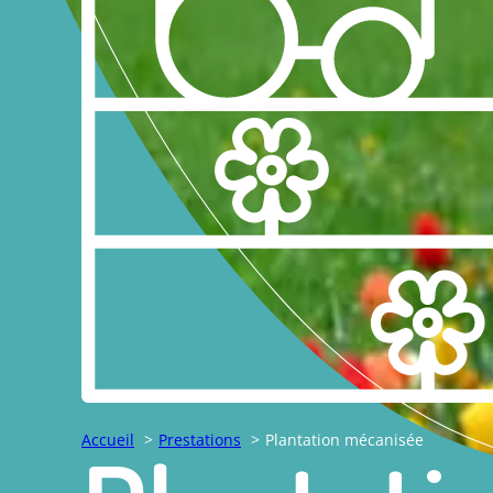
Accueil
Prestations
Plantation mécanisée