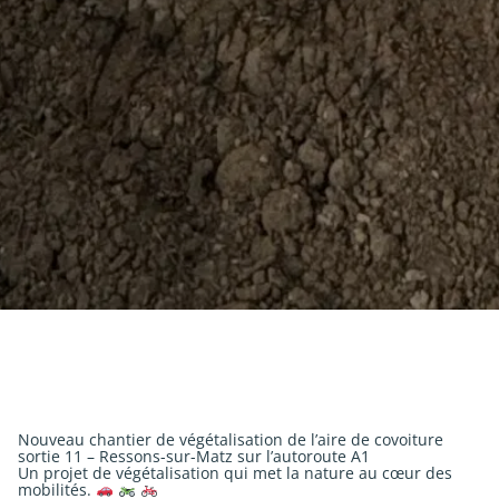
Nouveau chantier de végétalisation de l’aire de covoiture
sortie 11 – Ressons-sur-Matz sur l’autoroute A1
Un projet de végétalisation qui met la nature au cœur des
mobilités.