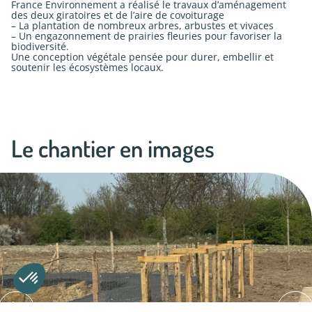
France Environnement a réalisé le travaux d’aménagement
des deux giratoires et de l’aire de covoiturage
– La plantation de nombreux arbres, arbustes et vivaces
– Un engazonnement de prairies fleuries pour favoriser la
biodiversité.
Une conception végétale pensée pour durer, embellir et
soutenir les écosystèmes locaux.
Le chantier en images