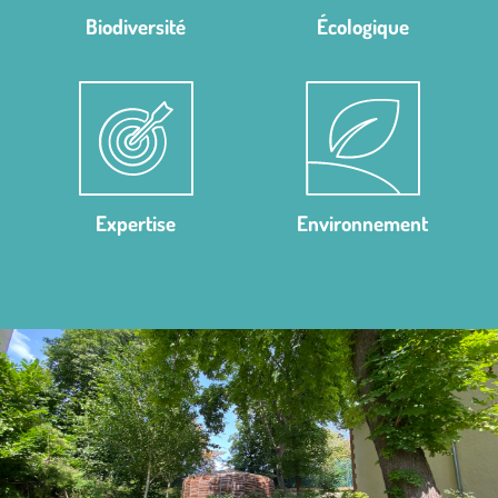
Biodiversité
Écologique
Expertise
Environnement