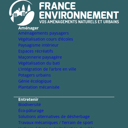
Aménager
Aménagements paysagers
Végétalisation cours d’écoles
Paysagisme intérieur
Espaces récréatifs
Maçonnerie paysagère
Végétalisation du bati
L’intégration de l’arbre en ville
Potagers urbains
Génie écologique
Plantation mécanisée
Entretenir
Biodiversité
Éco-pâturage
Solutions alternatives de désherbage
Travaux mécaniques / Terrain de sport