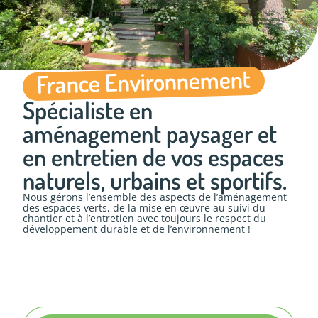
France Environnement
Spécialiste en
aménagement paysager et
en entretien de vos espaces
naturels, urbains et sportifs.
Nous gérons l’ensemble des aspects de l’aménagement
des espaces verts, de la mise en œuvre au suivi du
chantier et à l’entretien avec toujours le respect du
développement durable et de l’environnement !