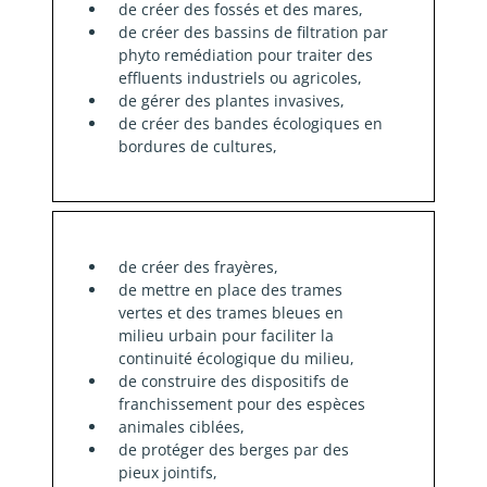
de créer des fossés et des mares,
de créer des bassins de filtration par
phyto remédiation pour traiter des
effluents industriels ou agricoles,
de gérer des plantes invasives,
de créer des bandes écologiques en
bordures de cultures,
de créer des frayères,
de mettre en place des trames
vertes et des trames bleues en
milieu urbain pour faciliter la
continuité écologique du milieu,
de construire des dispositifs de
franchissement pour des espèces
animales ciblées,
de protéger des berges par des
pieux jointifs,