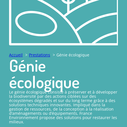
Accueil
Prestations
Génie écologique
Génie
écologique
Le génie écologique consiste à préserver et à développer
la biodiversité par des actions ciblées sur des
écosystèmes dégradés et sur du long terme grâce à des
solutions techniques innovantes. Impliqué dans la
gestion de ressources, de la conception à la réalisation
d’aménagements ou d’équipements, France
Environnement propose des solutions pour restaurer les
milieux.