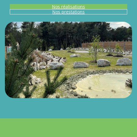
Nos réalisations
Nos prestations