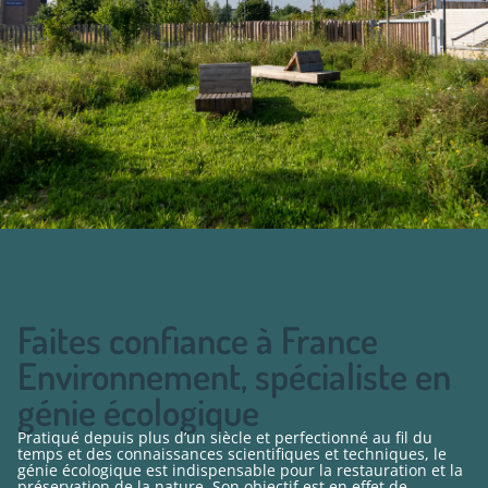
Faites confiance à France
Environnement, spécialiste en
génie écologique
Pratiqué depuis plus d’un siècle et perfectionné au fil du
temps et des connaissances scientifiques et techniques, le
génie écologique est indispensable pour la restauration et la
préservation de la nature. Son objectif est en effet de