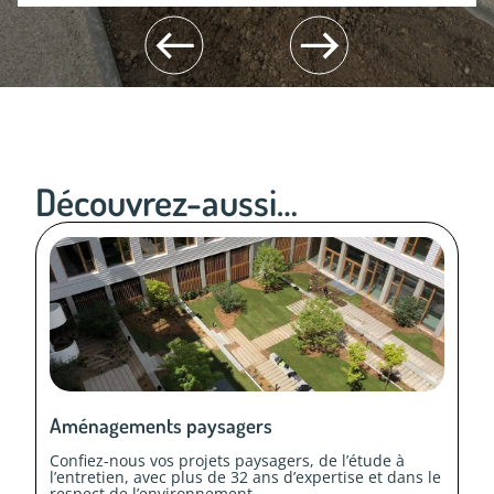
Découvrez-aussi…
Aménagements paysagers
Confiez-nous vos projets paysagers, de l’étude à
l’entretien, avec plus de 32 ans d’expertise et dans le
respect de l’environnement.