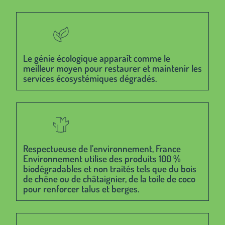
Le génie écologique apparaît comme le
meilleur moyen pour restaurer et maintenir les
services écosystémiques dégradés.
Respectueuse de l’environnement, France
Environnement utilise des produits 100 %
biodégradables et non traités tels que du bois
de chêne ou de châtaignier, de la toile de coco
pour renforcer talus et berges.