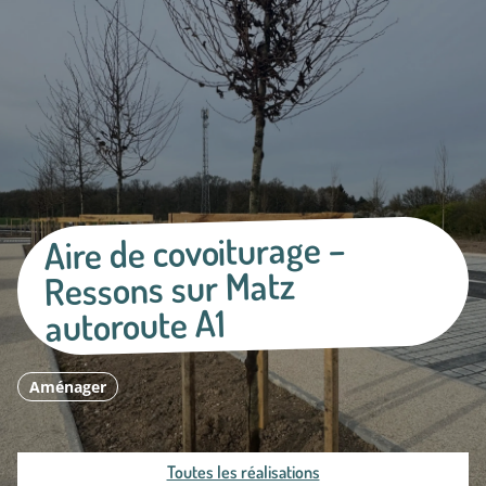
Aire de covoiturage –
Ressons sur Matz
autoroute A1
Aménager
Toutes les réalisations