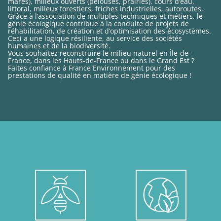
mares), milieux ouverts (pelouses, prairies), cours d’eau,
littoral, milieux forestiers, friches industrielles, autoroutes.
Grâce à l’association de multiples techniques et métiers, le
génie écologique contribue à la conduite de projets de
réhabilitation, de création et d’optimisation des écosystèmes.
Ceci a une logique résiliente, au service des sociétés
humaines et de la biodiversité.
Vous souhaitez reconstruire le milieu naturel en Île-de-
France, dans les Hauts-de-France ou dans le Grand Est ?
Faites confiance à France Environnement pour des
prestations de qualité en matière de génie écologique !