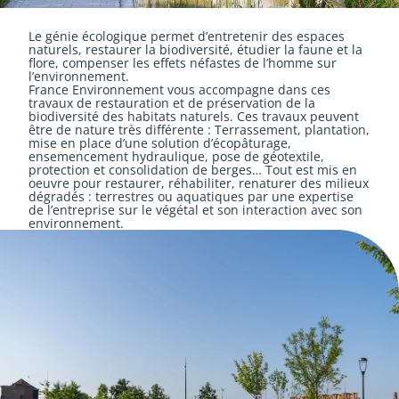
Le génie écologique permet d’entretenir des espaces
naturels, restaurer la biodiversité, étudier la faune et la
flore, compenser les effets néfastes de l’homme sur
l’environnement.
France Environnement vous accompagne dans ces
travaux de restauration et de préservation de la
biodiversité des habitats naturels. Ces travaux peuvent
être de nature très différente : Terrassement, plantation,
mise en place d’une solution d’écopâturage,
ensemencement hydraulique, pose de géotextile,
protection et consolidation de berges… Tout est mis en
oeuvre pour restaurer, réhabiliter, renaturer des milieux
dégradés : terrestres ou aquatiques par une expertise
de l’entreprise sur le végétal et son interaction avec son
environnement.