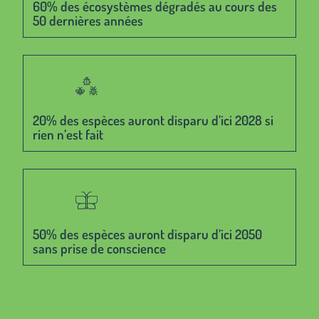
60% des écosystèmes dégradés au cours des
50 dernières années
20% des espèces auront disparu d’ici 2028 si
rien n’est fait
50% des espèces auront disparu d’ici 2050
sans prise de conscience