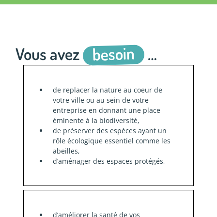
besoin
Vous avez
…
de replacer la nature au coeur de
votre ville ou au sein de votre
entreprise en donnant une place
éminente à la biodiversité,
de préserver des espèces ayant un
rôle écologique essentiel comme les
abeilles,
d’aménager des espaces protégés,
d’améliorer la santé de vos