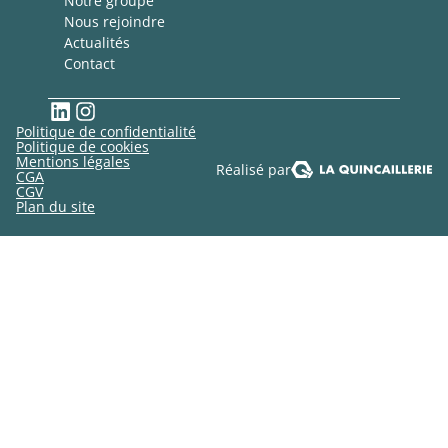
Notre groupe
Nous rejoindre
Actualités
Contact
LinkedIn
Instagram
Politique de confidentialité
Politique de cookies
Mentions légales
Réalisé par
CGA
CGV
Plan du site