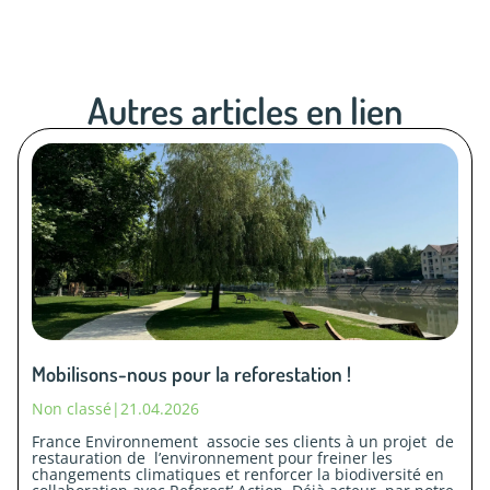
Autres articles en lien
Mobilisons-nous pour la reforestation !
Non classé
|
21.04.2026
France Environnement associe ses clients à un projet de
restauration de l’environnement pour freiner les
changements climatiques et renforcer la biodiversité en