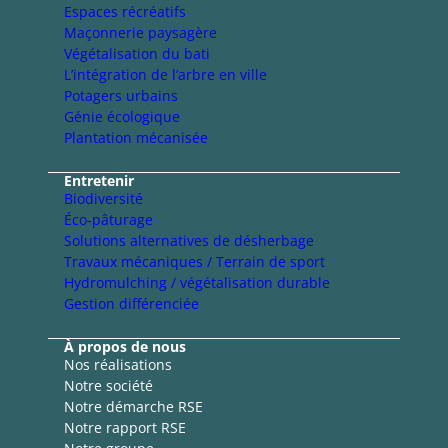
Espaces récréatifs
Maçonnerie paysagère
Végétalisation du bati
L’intégration de l’arbre en ville
Potagers urbains
Génie écologique
Plantation mécanisée
Entretenir
Biodiversité
Éco-pâturage
Solutions alternatives de désherbage
Travaux mécaniques / Terrain de sport
Hydromulching / végétalisation durable
Gestion différenciée
À propos de nous
Nos réalisations
Notre société
Notre démarche RSE
Notre rapport RSE